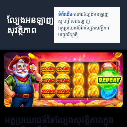
ទំព័រដើម
ការពារល្បែងអនឡាញ
ល្បែងអនឡាញ
ស្លាបព្រិលអនឡាញ
សុវត្ថិភាព
អត្ថប្រយោជន៍នៃល្បែងសុវត្ថិភាព
បច្ចេកវិទ្យាថ្មី
អត្ថប្រយោជន៍នៃល្បែងសុវត្ថិភាពក្នុង