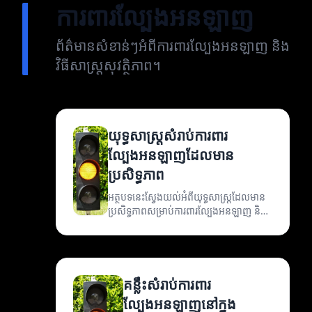
ការពារល្បែងអនឡាញ
ព័ត៌មានសំខាន់ៗអំពីការពារល្បែងអនឡាញ និង
វិធីសាស្ត្រសុវត្ថិភាព។
យុទ្ធសាស្ត្រសំរាប់ការពារ
ល្បែងអនឡាញដែលមាន
ប្រសិទ្ធភាព
អត្ថបទនេះស្វែងយល់អំពីយុទ្ធសាស្ត្រដែលមាន
ប្រសិទ្ធភាពសម្រាប់ការពារល្បែងអនឡាញ និង
ការវិវឌ្ឍន៍ក្នុងឧស្សាហកម្មនេះ។
គន្លឹះសំរាប់ការពារ
ល្បែងអនឡាញនៅក្នុង