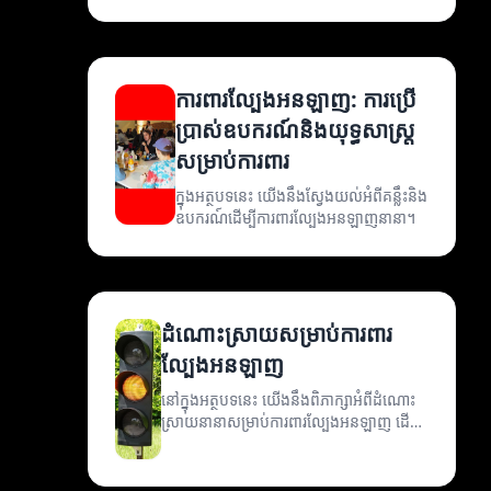
ល្បែងអនឡាញ។
ការពារល្បែងអនឡាញ: ការប្រើ
ប្រាស់ឧបករណ៍និងយុទ្ធសាស្ត្រ
សម្រាប់ការពារ
ក្នុងអត្ថបទនេះ យើងនឹងស្វែងយល់អំពីគន្លឹះនិង
ឧបករណ៍ដើម្បីការពារល្បែងអនឡាញនានា។
ដំណោះស្រាយសម្រាប់ការពារ
ល្បែងអនឡាញ
នៅក្នុងអត្ថបទនេះ យើងនឹងពិភាក្សាអំពីដំណោះ
ស្រាយនានាសម្រាប់ការពារល្បែងអនឡាញ ដើម្បី
ធ្វើអោយអ្នកលេងមានបទពិសោធន៍ល្អ និង
សុវត្ថិភាព។